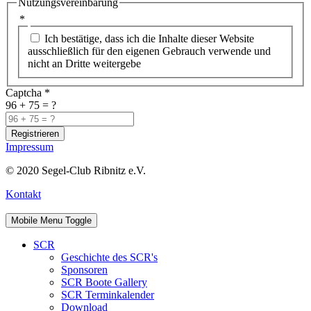
Nutzungsvereinbarung
*
Ich bestätige, dass ich die Inhalte dieser Website
ausschließlich für den eigenen Gebrauch verwende und
nicht an Dritte weitergebe
Captcha
*
96 + 75 = ?
Registrieren
Impressum
© 2020 Segel-Club Ribnitz e.V.
Kontakt
Mobile Menu Toggle
SCR
Geschichte des SCR's
Sponsoren
SCR Boote Gallery
SCR Terminkalender
Download