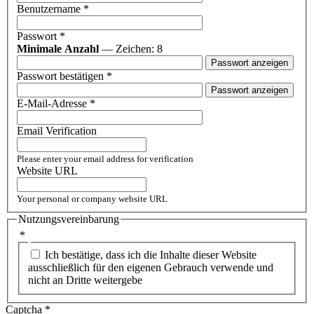
Benutzername
*
Passwort
*
Minimale Anzahl
— Zeichen: 8
Passwort anzeigen
Passwort bestätigen
*
Passwort anzeigen
E-Mail-Adresse
*
Email Verification
Please enter your email address for verification
Website URL
Your personal or company website URL
Nutzungsvereinbarung
*
Ich bestätige, dass ich die Inhalte dieser Website
ausschließlich für den eigenen Gebrauch verwende und
nicht an Dritte weitergebe
Captcha
*