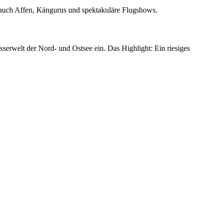
er auch Affen, Kängurus und spektakuläre Flugshows.
sserwelt der Nord- und Ostsee ein. Das Highlight: Ein riesiges