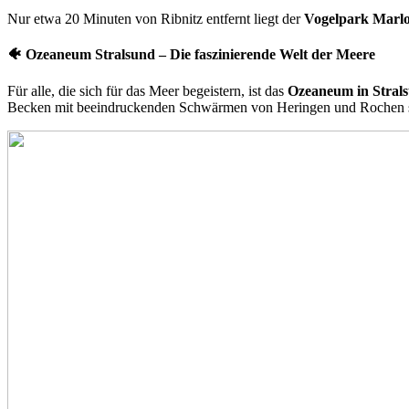
Nur etwa 20 Minuten von Ribnitz entfernt liegt der
Vogelpark Marl
🐠
Ozeaneum Stralsund – Die faszinierende Welt der Meere
Für alle, die sich für das Meer begeistern, ist das
Ozeaneum in Stral
Becken mit beeindruckenden Schwärmen von Heringen und Rochen so